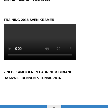
TRAINING 2018 SVEN KRAMER
2 NED. KAMPIOENEN LAURINE & BIBIANE
BAANWIELRENNEN & TENNIS 2016