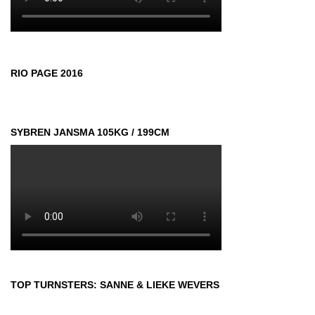
RIO PAGE 2016
SYBREN JANSMA 105KG / 199CM
TOP TURNSTERS: SANNE & LIEKE WEVERS