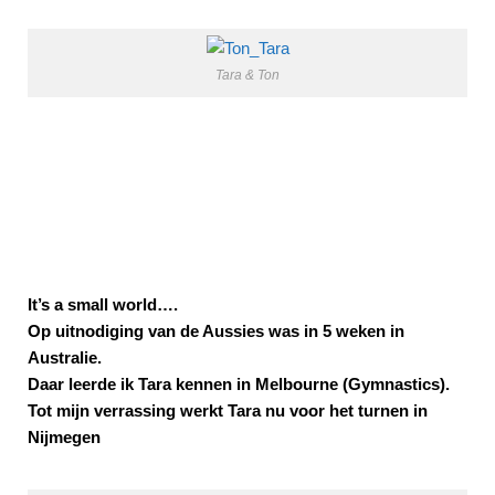
Tara & Ton
It’s a small world….
Op uitnodiging van de Aussies was in 5 weken in
Australie.
Daar leerde ik Tara kennen in Melbourne (Gymnastics).
Tot mijn verrassing werkt Tara nu voor het turnen in
Nijmegen