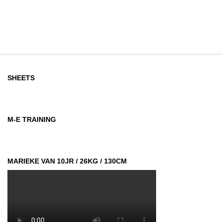
SHEETS
M-E TRAINING
MARIEKE VAN 10JR / 26KG / 130CM