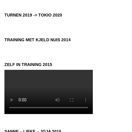
TURNEN 2019 -> TOKIO 2020
TRAINING MET KJELD NUIS 2014
ZELF IN TRAINING 2015
SANNE – LIEKE – JOJA 2016