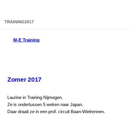
Doorgaan naar inhoud
TRAINING2017
M-E Training
Zomer 2017
Laurine in Training Nijmegen.
Ze is ondertussen 5 weken naar Japan.
Daar draait ze in een prof. circuit Baan-Wielrennen.