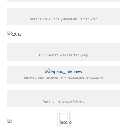
Bibiane met Dubbel partner en Trainer Sven
Goed kapsel verdient navolging
Interview met Japanse TV in Nederland vanwege de
Training met Sanne Wevers