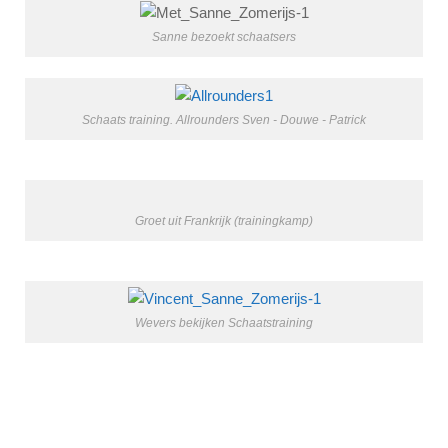
Sanne bezoekt schaatsers
Schaats training. Allrounders Sven - Douwe - Patrick
Groet uit Frankrijk (trainingkamp)
Wevers bekijken Schaatstraining