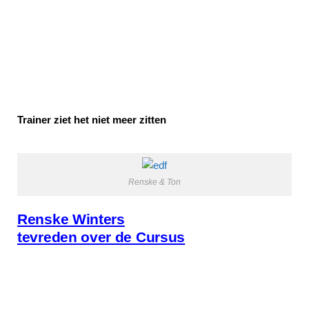
Trainer ziet het niet meer zitten
Renske & Ton
Renske Winters
tevreden over de Cursus