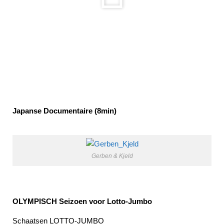
Japanse Documentaire (8min)
Gerben & Kjeld
OLYMPISCH Seizoen voor Lotto-Jumbo
Schaatsen LOTTO-JUMBO